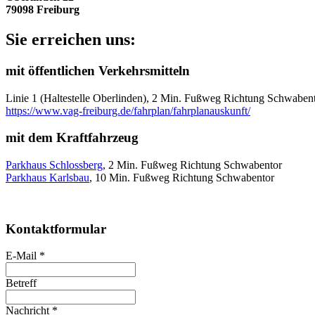
79098 Freiburg
Sie erreichen uns:
mit öffentlichen Verkehrsmitteln
Linie 1 (Haltestelle Oberlinden), 2 Min. Fußweg Richtung Schwaben
https://www.vag-freiburg.de/fahrplan/fahrplanauskunft/
mit dem Kraftfahrzeug
Parkhaus Schlossberg
, 2 Min. Fußweg Richtung Schwabentor
Parkhaus Karlsbau
, 10 Min. Fußweg Richtung Schwabentor
Kontaktformular
E-Mail
*
Betreff
Nachricht
*